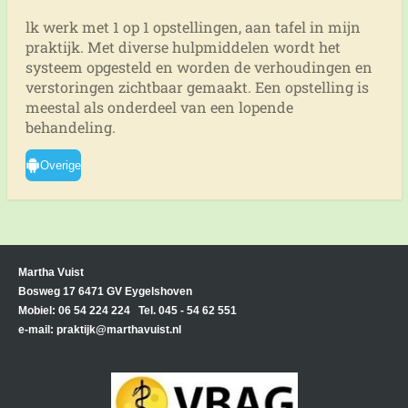
lk werk met 1 op 1 opstellingen, aan tafel in mijn
praktijk. Met diverse hulpmiddelen wordt het
systeem opgesteld en worden de verhoudingen en
verstoringen zichtbaar gemaakt. Een opstelling is
meestal als onderdeel van een lopende
behandeling.
Overige
Martha Vuist
Bosweg 17 6471 GV Eygelshoven
Mobiel: 06 54 224 224 Tel. 045 - 54 62 551
e-mail: praktijk@marthavuist.nl