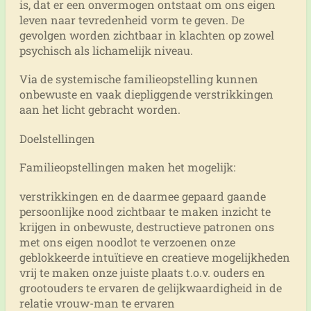
is, dat er een onvermogen ontstaat om ons eigen
leven naar tevredenheid vorm te geven. De
gevolgen worden zichtbaar in klachten op zowel
psychisch als lichamelijk niveau.
Via de systemische familieopstelling kunnen
onbewuste en vaak diepliggende verstrikkingen
aan het licht gebracht worden.
Doelstellingen
Familieopstellingen maken het mogelijk:
verstrikkingen en de daarmee gepaard gaande
persoonlijke nood zichtbaar te maken inzicht te
krijgen in onbewuste, destructieve patronen ons
met ons eigen noodlot te verzoenen onze
geblokkeerde intuïtieve en creatieve mogelijkheden
vrij te maken onze juiste plaats t.o.v. ouders en
grootouders te ervaren de gelijkwaardigheid in de
relatie vrouw-man te ervaren