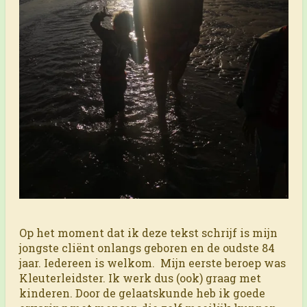
Op het moment dat ik deze tekst schrijf is mijn
jongste cliënt onlangs geboren en de oudste 84
jaar. Iedereen is welkom. Mijn eerste beroep was
Kleuterleidster. Ik werk dus (ook) graag met
kinderen. Door de gelaatskunde heb ik goede