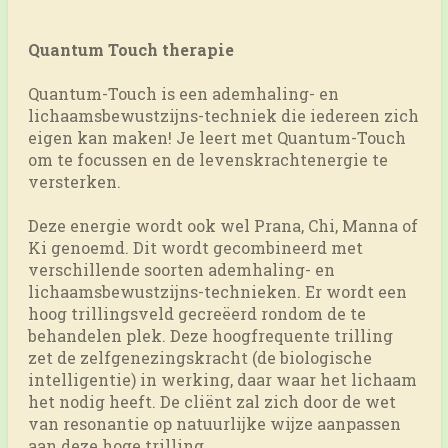
Quantum Touch therapie
Quantum-Touch is een ademhaling- en
lichaamsbewustzijns-techniek die iedereen zich
eigen kan maken! Je leert met Quantum-Touch
om te focussen en de levenskrachtenergie te
versterken.
Deze energie wordt ook wel Prana, Chi, Manna of
Ki genoemd. Dit wordt gecombineerd met
verschillende soorten ademhaling- en
lichaamsbewustzijns-technieken. Er wordt een
hoog trillingsveld gecreëerd rondom de te
behandelen plek. Deze hoogfrequente trilling
zet de zelfgenezingskracht (de biologische
intelligentie) in werking, daar waar het lichaam
het nodig heeft. De cliënt zal zich door de wet
van resonantie op natuurlijke wijze aanpassen
aan deze hoge trilling.