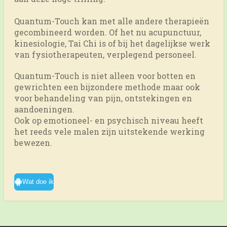
Quantum-Touch kan met alle andere therapieën
gecombineerd worden. Of het nu acupunctuur,
kinesiologie, Tai Chi is of bij het dagelijkse werk
van fysiotherapeuten, verplegend personeel.
Quantum-Touch is niet alleen voor botten en
gewrichten een bijzondere methode maar ook
voor behandeling van pijn, ontstekingen en
aandoeningen.
Ook op emotioneel- en psychisch niveau heeft
het reeds vele malen zijn uitstekende werking
bewezen.
Wat doe ik